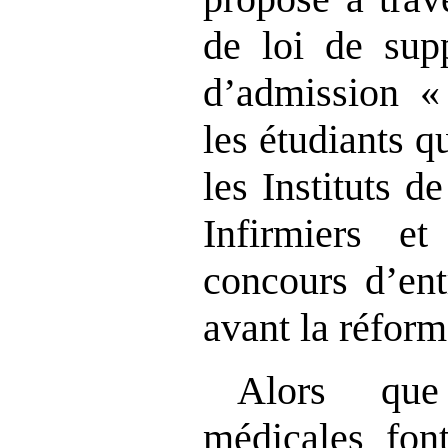
de loi de sup
d’admission «
les étudiants q
les Instituts 
Infirmiers et
concours d’entr
avant la réform
Alors que
médicales font