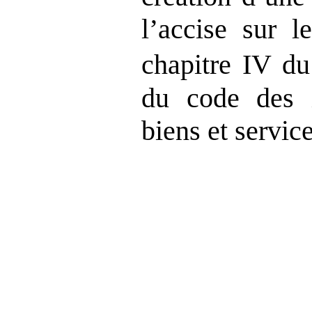
l’accise sur l
chapitre IV du 
du code des i
biens et service