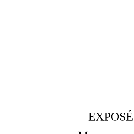
EXPOSÉ