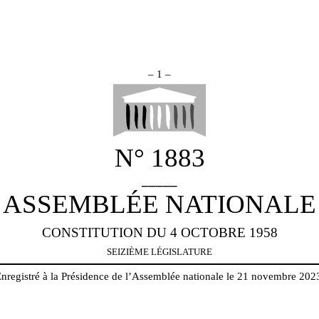
– 1 –
N° 1883
_____
ASSEMBLÉE NATIONALE
CONSTITUTION DU 4 OCTOBRE 1958
SEIZIÈME LÉGISLATURE
nregistré à la Présidence de l’Assemblée nationale le 21 novembre 202