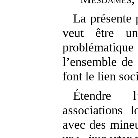
La présente 
veut être u
problématique 
l’ensemble de 
font le lien soci
Étendre l’
associations 
avec des mineu