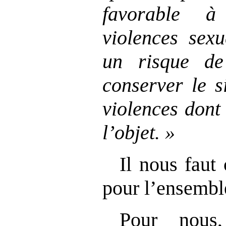
favorable à
violences sexu
un risque de
conserver le s
violences dont 
l’objet.
»
Il nous faut
pour l’ensemble
Pour nous,