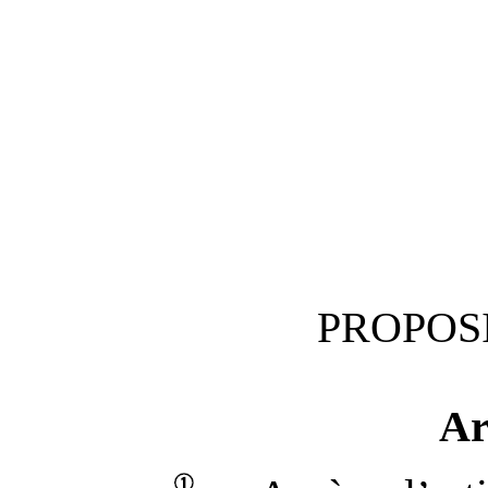
PROPOSI
Ar