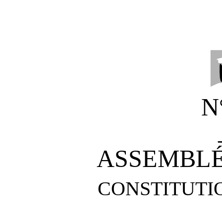
N
ASSEMBLÉ
CONSTITUTI