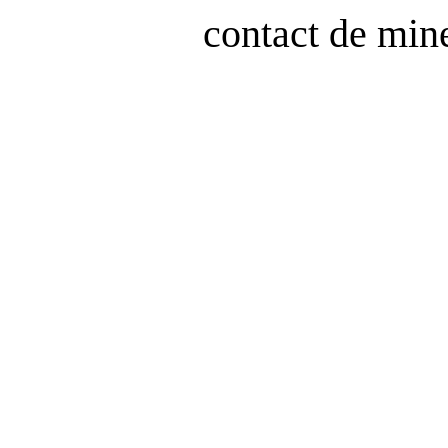
contact de min