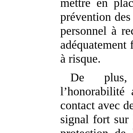
mettre en plac
prévention des
personnel à re
adéquatement f
à risque.
De plus,
l’honorabilité
contact avec d
signal fort sur