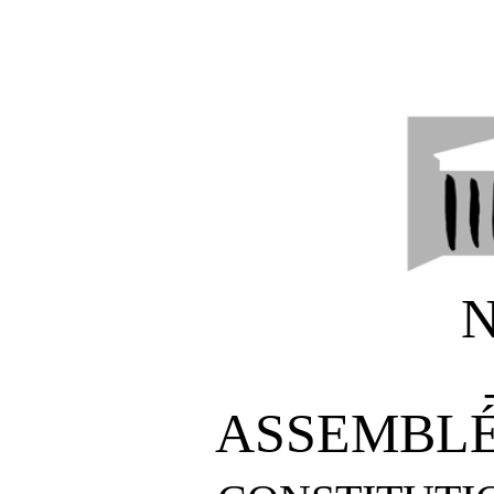
N
ASSEMBLÉ