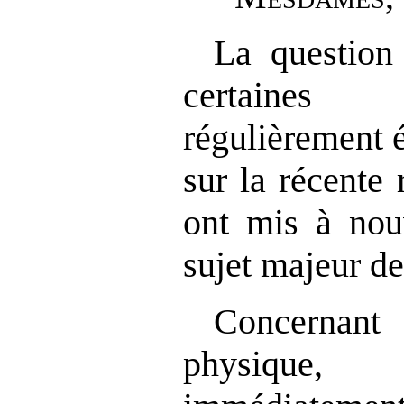
La question 
certaines 
régulièrement 
sur la récente 
ont mis à nou
sujet majeur de
Concernan
physique,