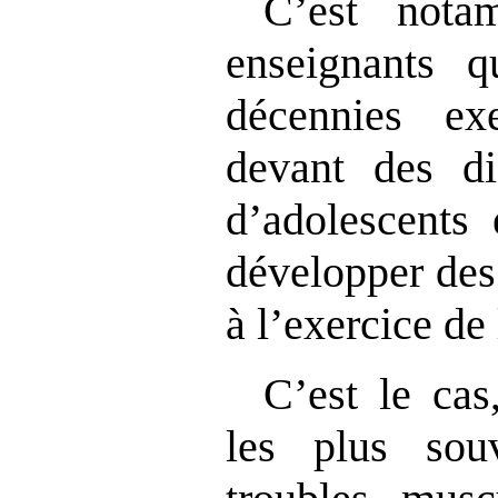
C’est nota
enseignants q
décennies ex
devant des di
d’adolescents
développer des
à l’exercice de
C’est le cas
les plus sou