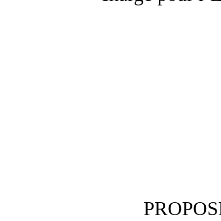
PROPOSI