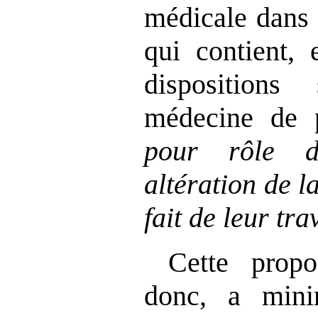
médicale dans 
qui contient, 
dispositions
médecine de 
pour rôle d
altération de l
fait de leur tra
Cette propo
donc, a min