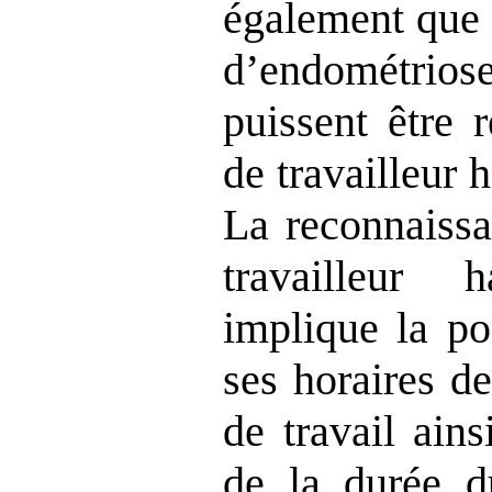
également que 
d’endométriose
puissent être 
de travailleur 
La reconnaissa
travailleur
implique la po
ses horaires de
de travail ain
de la durée d