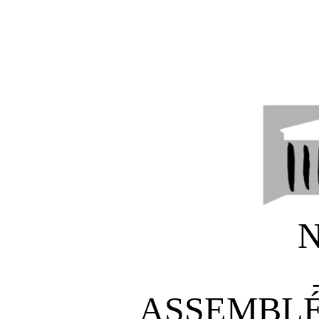
N
ASSEMBLÉ