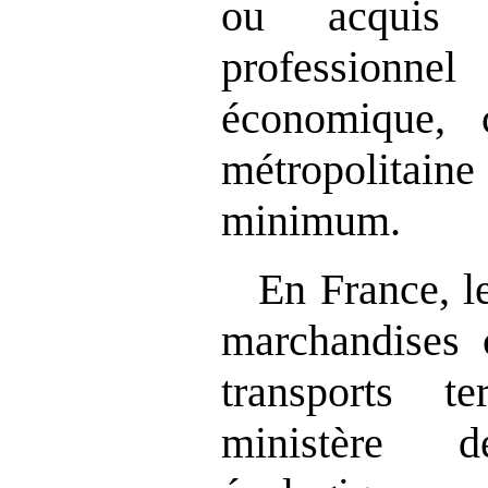
ou acquis
professionnel
économique, 
métropolitaine
minimum.
En France, le
marchandises 
transports te
ministère d