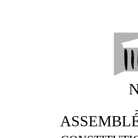
N
ASSEMBLÉ