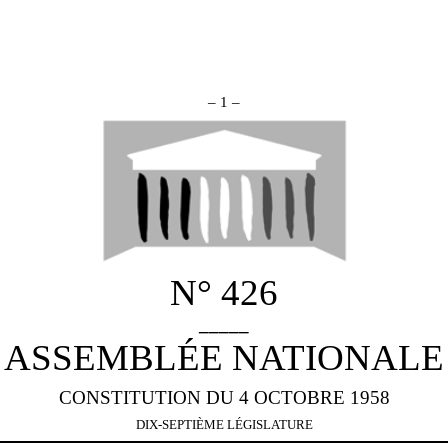
– 1 –
N° 426
_____
ASSEMBLÉE NATIONALE
CONSTITUTION DU 4 OCTOBRE 1958
DIX-SEPTIÈME LÉGISLATURE