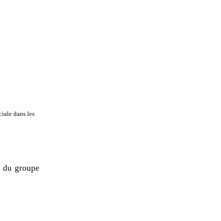
iale dans les
 du groupe