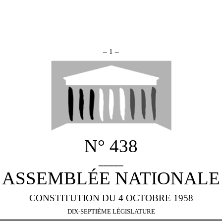
– 1 –
N° 438
_____
ASSEMBLÉE NATIONALE
CONSTITUTION DU 4 OCTOBRE 1958
DIX-SEPTIÈME LÉGISLATURE