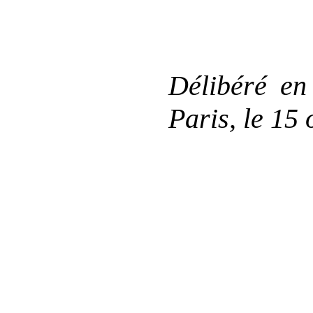
Délibéré en
Paris, le 15