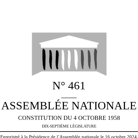
N° 461
_____
ASSEMBLÉE NATIONALE
CONSTITUTION DU 4 OCTOBRE 1958
DIX-SEPTIÈME LÉGISLATURE
Enregistré à la Présidence de l’Assemblée nationale le 16 octobre 2024.