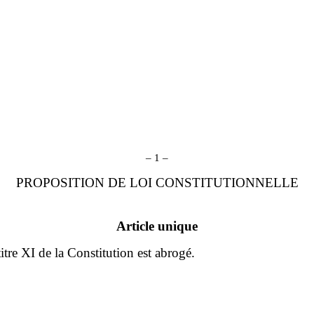
– 1 –
PROPOSITION DE LOI CONSTITUTIONNELLE
Article unique
titre XI de la Constitution est abrogé.