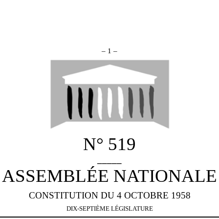
– 1 –
N° 519
_____
ASSEMBLÉE NATIONALE
CONSTITUTION DU 4 OCTOBRE 1958
DIX-SEPTIÈME LÉGISLATURE