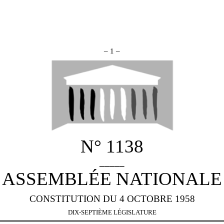
– 1 –
N° 1138
_____
ASSEMBLÉE NATIONALE
CONSTITUTION DU 4 OCTOBRE 1958
DIX-SEPTIÈME LÉGISLATURE