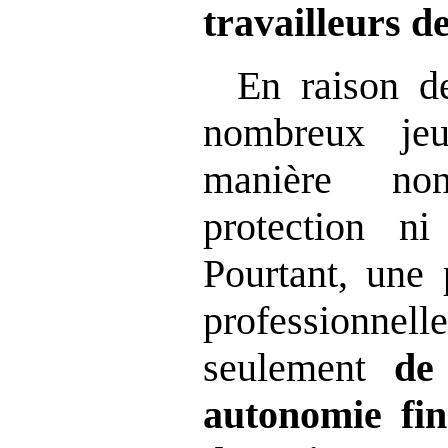
travailleurs d
En raison de
nombreux jeu
manière no
protection ni 
Pourtant, une 
professionnelle
seulement
de
autonomie fin