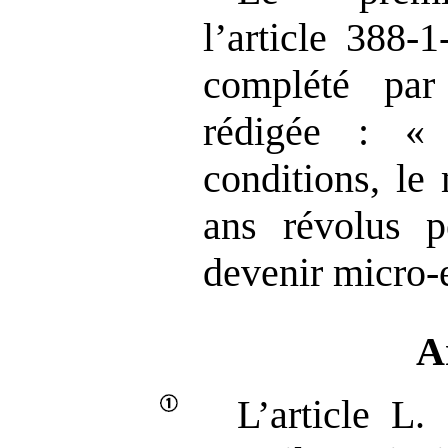
l’article 388‑
complété par
rédigée : «
conditions, le
ans révolus p
devenir micro‑
A
L’article L