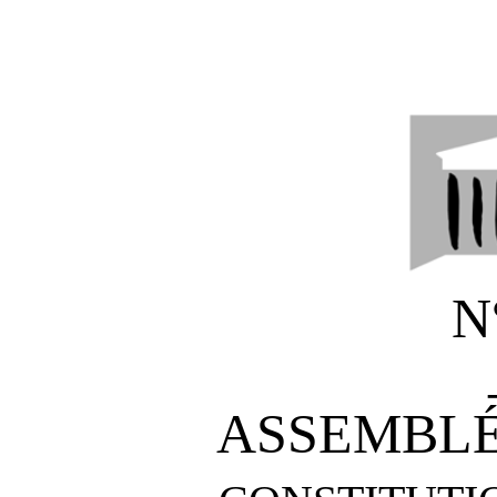
N
ASSEMBLÉ