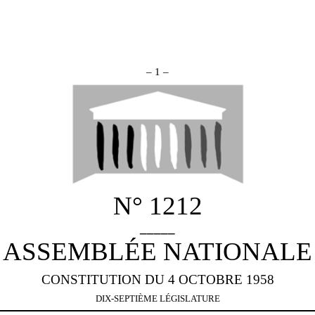
– 1 –
N° 1212
_____
ASSEMBLÉE NATIONALE
CONSTITUTION DU 4 OCTOBRE 1958
DIX-SEPTIÈME LÉGISLATURE