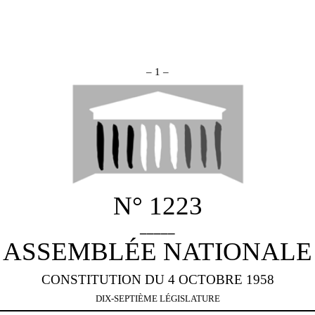
– 1 –
N° 1223
_____
ASSEMBLÉE NATIONALE
CONSTITUTION DU 4 OCTOBRE 1958
DIX-SEPTIÈME LÉGISLATURE