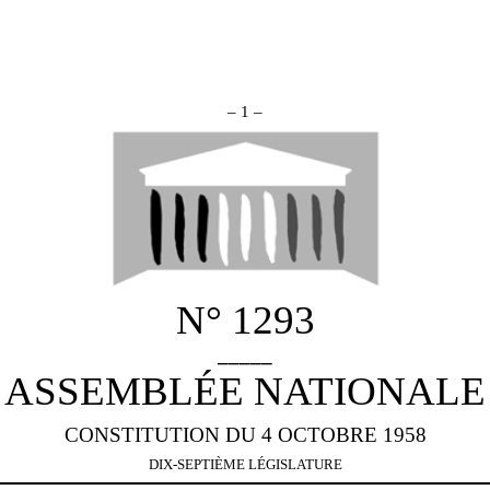
– 1 –
N° 1293
_____
ASSEMBLÉE NATIONALE
CONSTITUTION DU 4 OCTOBRE 1958
DIX-SEPTIÈME LÉGISLATURE