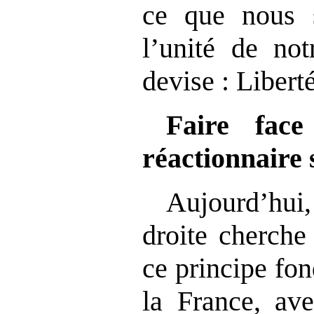
ce que nous 
l’unité de not
devise : Liberté
Faire face
réactionnaire
Aujourd’hu
droite cherche
ce principe fo
la France, ave