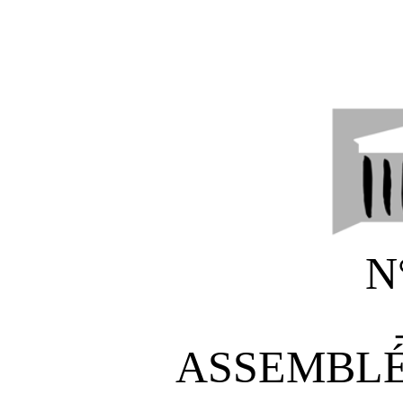
N
ASSEMBLÉ