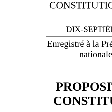
CONSTITUTI
DIX-SEPTI
Enregistré à la P
nationale
PROPOSI
CONSTIT