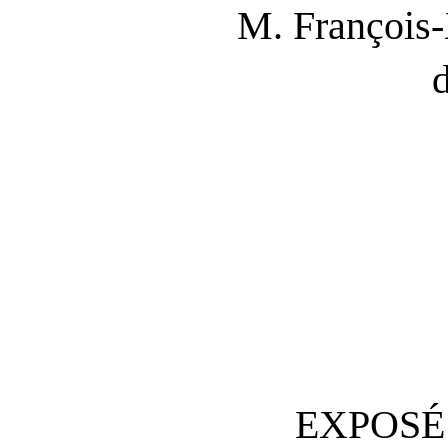
M. François
EXPOSÉ