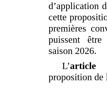
d’application d
cette propositi
premières conv
puissent être
saison 2026.
L’
article
proposition de 