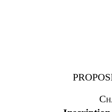
PROPOSI
Cha