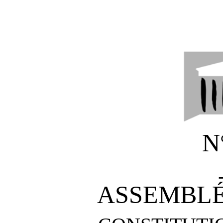
N
ASSEMBLÉ