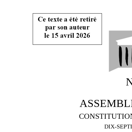
N
ASSEMBL
CONSTITUTION
DIX-SEPT