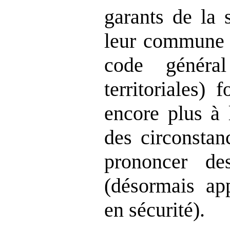
garants de la 
leur commune 
code général
territoriales) 
encore plus à 
des circonstan
prononcer de
(désormais ap
en sécurité).