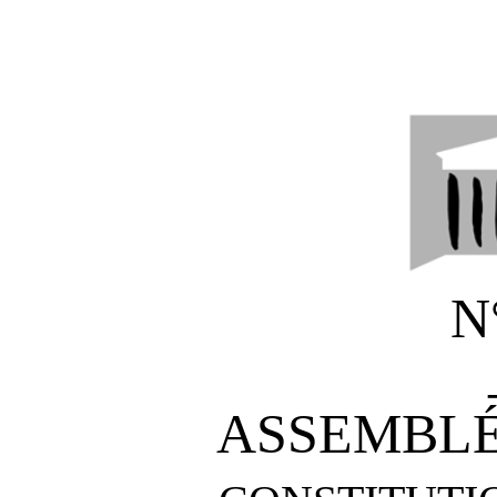
N
ASSEMBLÉ