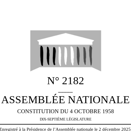
N° 2182
_____
ASSEMBLÉE NATIONALE
CONSTITUTION DU 4 OCTOBRE 1958
DIX-SEPTIÈME LÉGISLATURE
Enregistré à la Présidence de l’Assemblée nationale le 2 décembre 2025