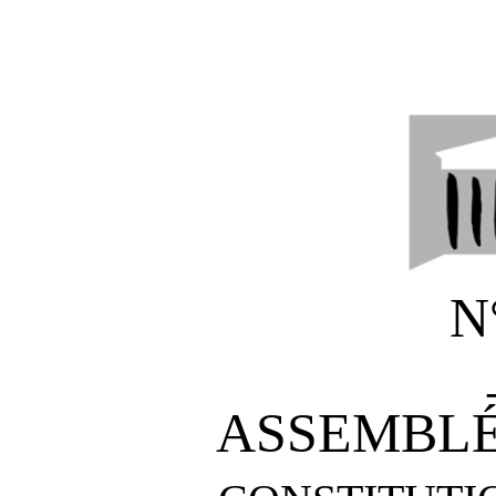
N
ASSEMBLÉ