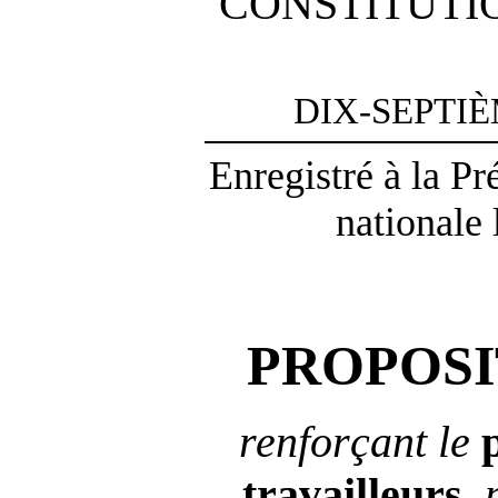
CONSTITUTI
DIX-SEPTI
Enregistré à la P
nationale 
PROPOSI
renforçant le
travailleurs