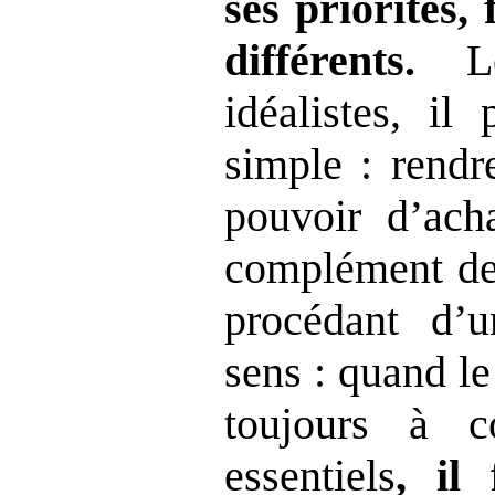
ses priorités,
différents.
L
idéalistes, il
simple : rend
pouvoir d’ach
complément de
procédant d’
sens : quand le 
toujours à c
essentiels
, il