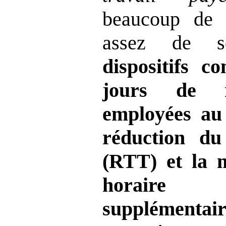
beaucoup de 
assez de s
dispositifs 
jours de 
employées au 
réduction du
(RTT) et la 
horaire
supplémentai