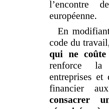
l’encontre de
européenne.
En modifiant
code du travail
qui ne coûte
renforce la
entreprises et
financier au
consacrer u