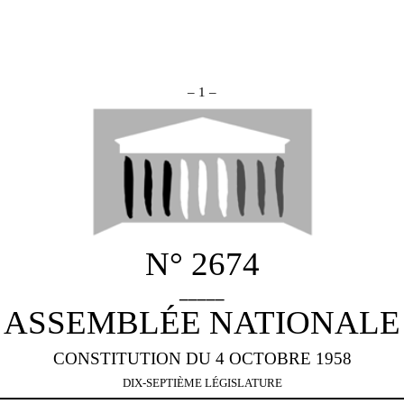
– 1 –
N° 2674
_____
ASSEMBLÉE NATIONALE
CONSTITUTION DU 4 OCTOBRE 1958
DIX-SEPTIÈME LÉGISLATURE