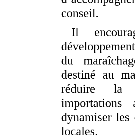
conseil.
Il encour
développement 
du maraîchag
destiné au ma
réduire la
importations 
dynamiser les 
locales.