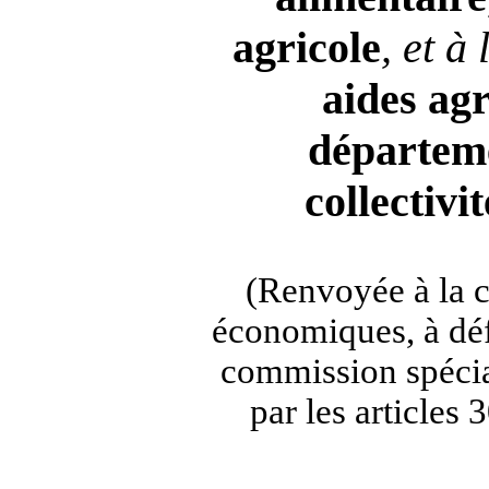
agricole
, et à
aides
agr
départem
collectivit
(Renvoyée à la 
économiques, à déf
commission spécia
par les articles