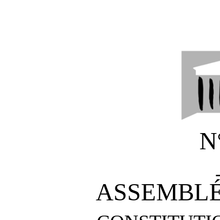
N
ASSEMBLÉ