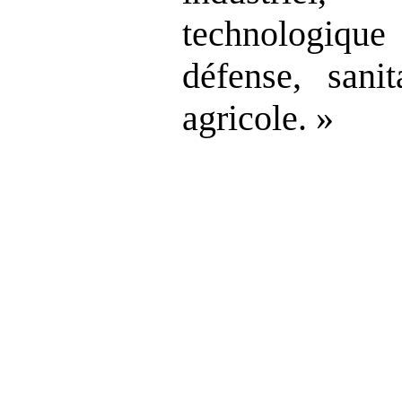
technologiqu
défense, sanit
agricole. »