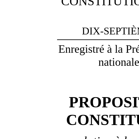
CONSTITUTI
DIX-SEPTI
Enregistré à la P
nationale
PROPOSI
CONSTIT