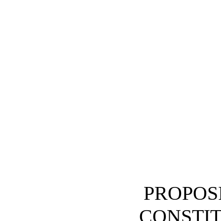
PROPOSI
CONSTI