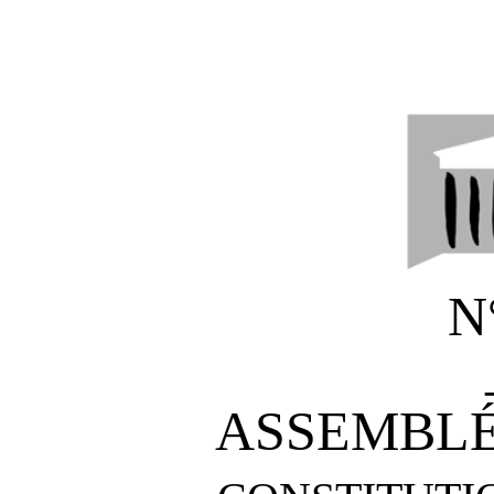
N
ASSEMBLÉ