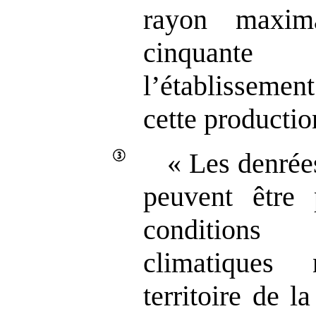
rayon maxim
cinquante
l’établissemen
cette productio
« Les denrée
peuvent être 
conditions
climatiques
territoire de 