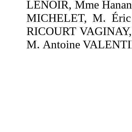
LENOIR, Mme Hanan
MICHELET, M. Éri
RICOURT VAGINAY, 
M. Antoine VALENTI