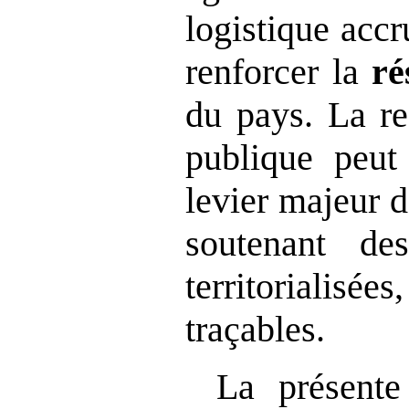
logistique accru
renforcer la
ré
du pays. La re
publique peut
levier majeur d
soutenant des
territoriali
traçables.
La présente