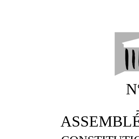
N
ASSEMBLÉ