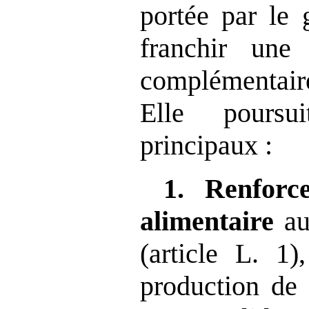
portée par le
franchir une
complémentai
Elle poursui
principaux :
1.
Renforc
alimentaire
au
(article L. 1)
production de