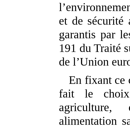
l’environnemen
et de sécurité 
garantis par le
191 du Traité 
de l’Union eur
En fixant ce 
fait le choi
agriculture
alimentation s