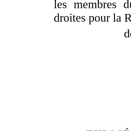
les membres d
droites pour la
d