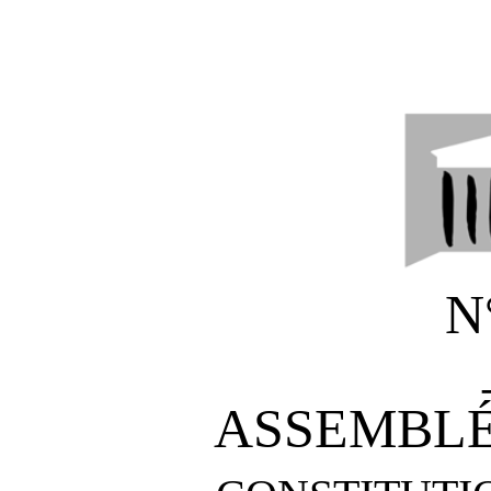
N
ASSEMBLÉ