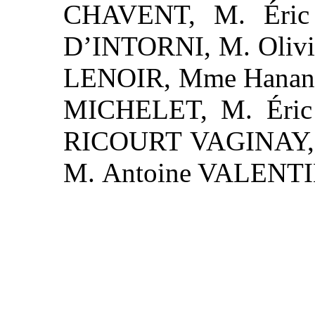
CHAVENT, M. Éric 
D’INTORNI, M. Olivi
LENOIR, Mme Hanan
MICHELET, M. Éri
RICOURT VAGINAY, 
M. Antoine VALENTI