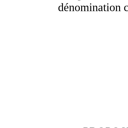
dénomination c