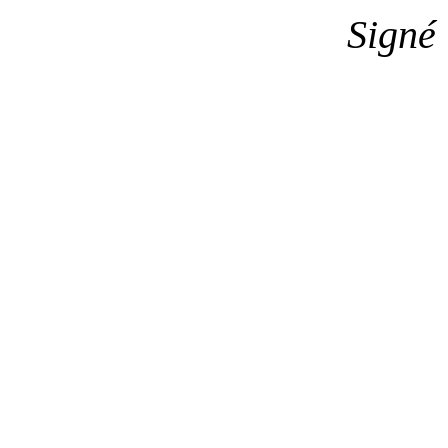
Signé