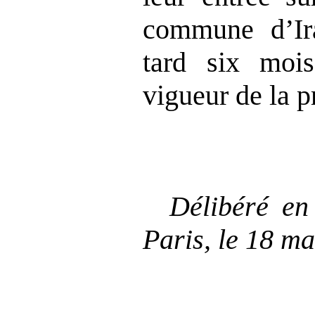
commune d’Ir
tard six mois
vigueur de la p
Délibéré en
Paris, le 18 ma