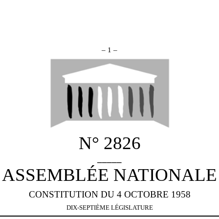
– 1 –
N° 2826
_____
ASSEMBLÉE NATIONALE
CONSTITUTION DU 4 OCTOBRE 1958
DIX-SEPTIÈME LÉGISLATURE