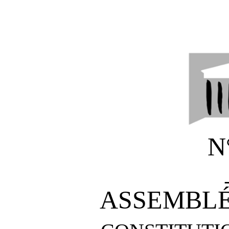
N
ASSEMBLÉ