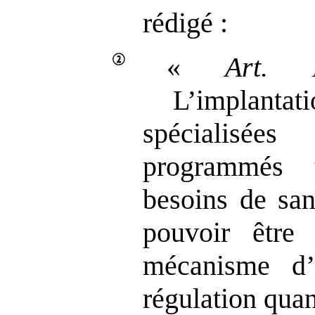
rédigé :
«
Art.
L’implantati
spécialisé
programmés 
besoins de san
pouvoir être
mécanisme d’
régulation quan