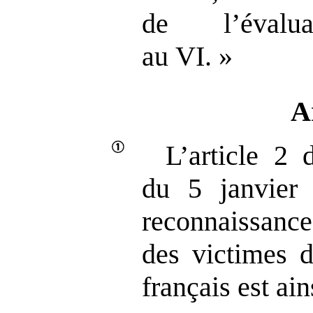
de l’évalua
au VI. »
A
L’article 2 
du 5 janvier 
reconnaissance
des victimes d
français est ain