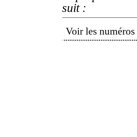
suit
:
Voir les numéros