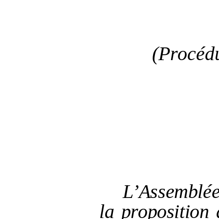
(Procédu
L’Assemblée
la proposition 