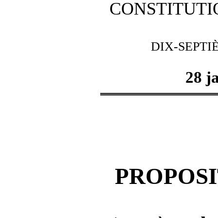
CONSTITUTI
DIX-SEPTI
28 j
PROPOSI