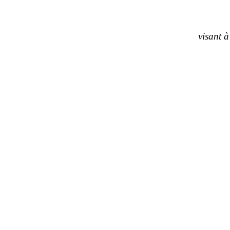
visant 