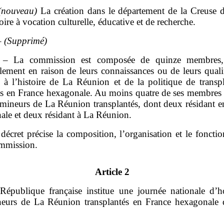
(nouveau)
La création dans le département de la Creuse d
re à vocation culturelle, éducative et de recherche.
 –
(Supprimé)
. – La commission est composée de quinze membres, 
lement en raison de leurs connaissances ou de leurs quali
s à l’histoire de La Réunion et de la politique de transp
ts en France hexagonale. Au moins quatre de ses membres 
 mineurs de La Réunion transplantés, dont deux résidant e
ale et deux résidant à La Réunion.
décret précise la composition, l’organisation et le fonct
ommission.
Article 2
République française institue une journée nationale d
eurs de La Réunion transplantés en France hexagonale