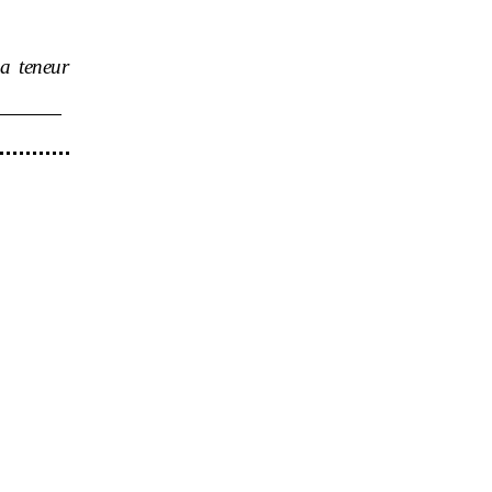
a teneur