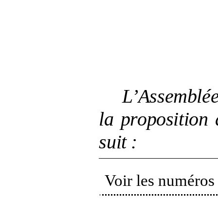
L’Assemblée
la proposition 
suit
:
Voir les numéros