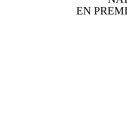
EN PREM