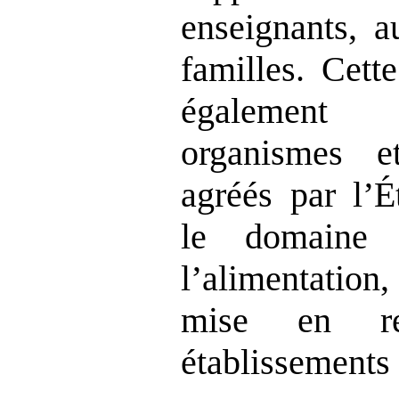
enseignants, a
familles. Cett
également 
organismes e
agréés par l’É
le domaine 
l’alimentation, 
mise en re
établissements 