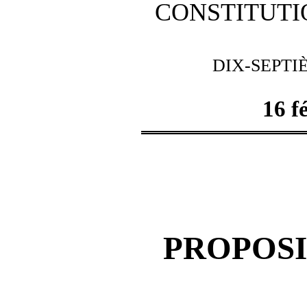
CONSTITUTI
DIX-SEPTI
16 f
PROPOSI