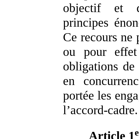
objectif et 
principes énon
Ce recours ne 
ou pour effet
obligations de
en concurren
portée les eng
l’accord-cadre.
e
Article 1