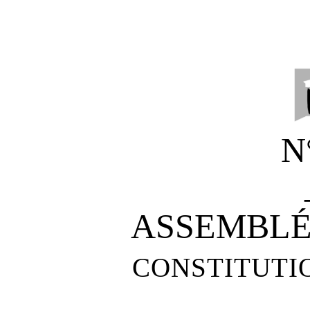
N
ASSEMBL
CONSTITUTI