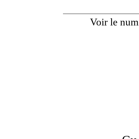
Voir le numé