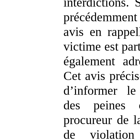
interdictions. 
précédemment 
avis en rappel
victime est part
également adr
Cet avis précis
d’informer le
des peines 
procureur de l
de violation