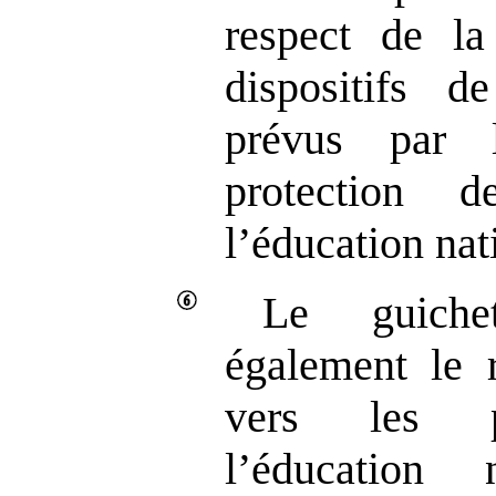
respect de la 
dispositifs d
prévus par 
protection 
l’éducation nat
Le guiche
également le r
vers les pr
l’éducation