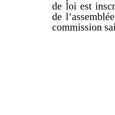
de loi est insc
de l’assemblée
commission sai