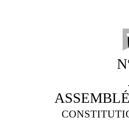
N
ASSEMBL
CONSTITUTI