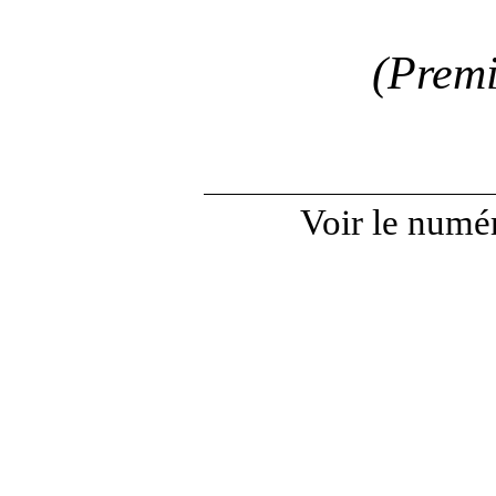
(Premi
Voir le numér