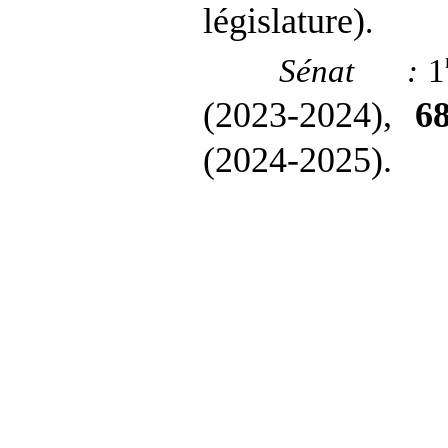
législature)
.
Sénat
:
1
(2023
‑
2024),
6
(2024
‑
2025).