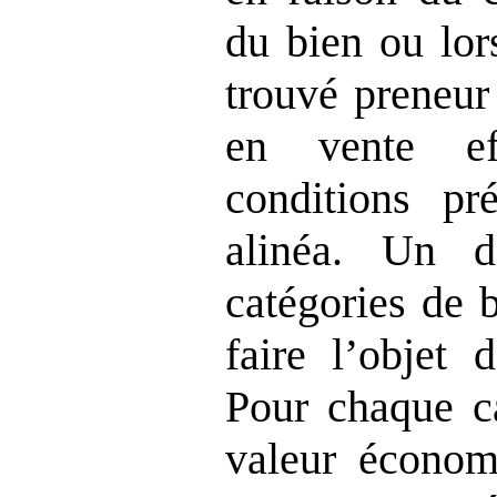
du bien ou lor
trouvé preneur
en vente ef
conditions p
alinéa. Un d
catégories de 
faire l’objet 
Pour chaque ca
valeur économ