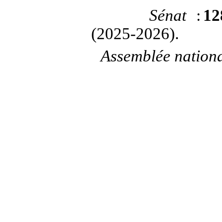
Sénat
:
12
(2025-2026).
Assemblée nation