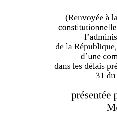
(Renvoyée à la
constitutionnelles
l’adminis
de la République,
d’une com
dans les délais pré
31 du
présentée 
Me