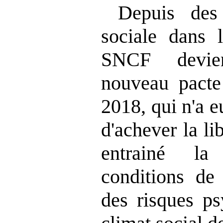
Depuis des
sociale dans l
SNCF devien
nouveau pacte 
2018, qui n'a e
d'achever la lib
entrainé la
conditions de 
des risques ps