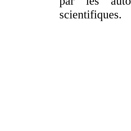
par les autor
scientifiques.