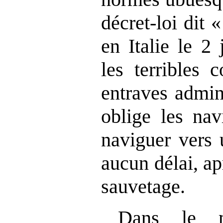
décret‑loi dit 
en Italie le 2 
les terribles 
entraves admin
oblige les nav
naviguer vers 
aucun délai, ap
sauvetage.
Dans le 