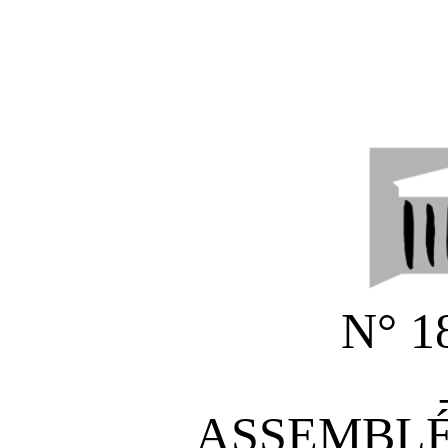
N° 18
ASSEMBLÉ