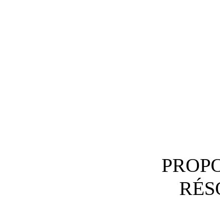
PROPO
RÉS