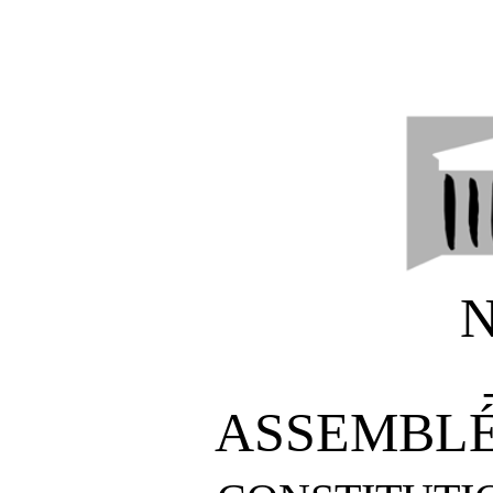
N
ASSEMBLÉ