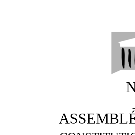
N
ASSEMBLÉ