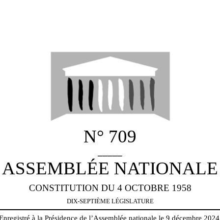
N° 709
_____
ASSEMBLÉE NATIONALE
CONSTITUTION DU 4 OCTOBRE 1958
DIX-SEPTIÈME LÉGISLATURE
Enregistré à la Présidence de l’Assemblée nationale le 9 décembre 2024