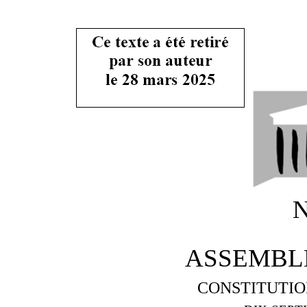
N
ASSEMBL
CONSTITUTIO