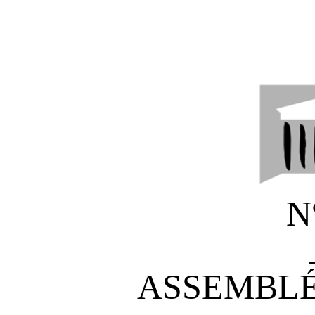
N
ASSEMBLÉ