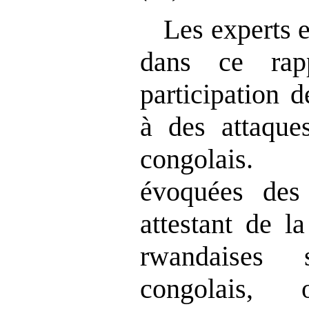
Les experts 
dans ce rap
participation d
à des attaques
congolais.
évoquées des
attestant de l
rwandaises 
congolais,